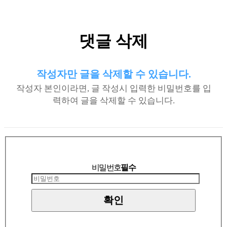
댓글 삭제
작성자만 글을 삭제할 수 있습니다.
작성자 본인이라면, 글 작성시 입력한 비밀번호를 입
력하여 글을 삭제할 수 있습니다.
비밀번호
필수